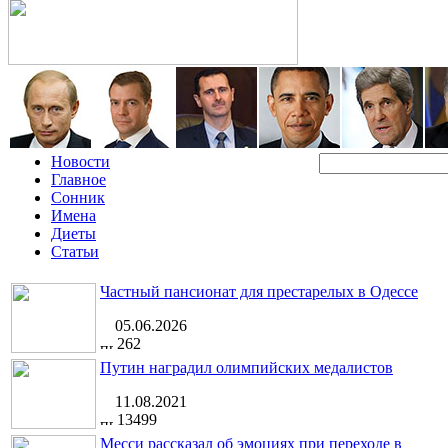
Новости
Главное
Сонник
Имена
Диеты
Статьи
Частный пансионат для престарелых в Одессе
05.06.2026
262
Путин наградил олимпийских медалистов
11.08.2021
13499
Месси рассказал об эмоциях при переходе в