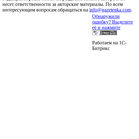
несет ответственности за авторские материалы. По всем
интересующим вопросам обращаться на
info@gazetenka.com
.
Обнаружили
ошибку? Выделите
её и нажмите
Работаем на 1C-
Битрикс