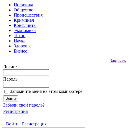
Политика
Общество
Происшествия
Криминал
Конфликты
Экономика
Техно
Наука
Здоровье
Бизнес
Закрыть
Логин:
Пароль:
Запомнить меня на этом компьютере
Забыли свой пароль?
Регистрация
Войти
Регистрация