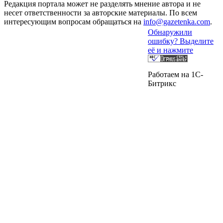
Редакция портала может не разделять мнение автора и не
несет ответственности за авторские материалы. По всем
интересующим вопросам обращаться на
info@gazetenka.com
.
Обнаружили
ошибку? Выделите
её и нажмите
Работаем на 1C-
Битрикс