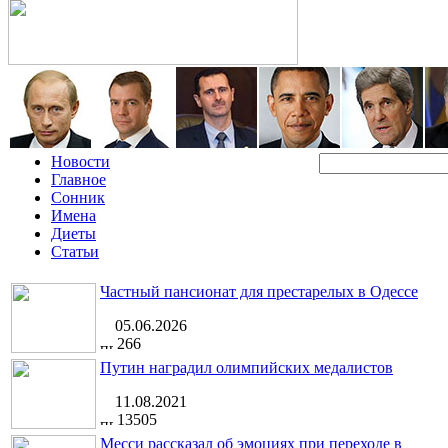
Новости
Главное
Сонник
Имена
Диеты
Статьи
Частный пансионат для престарелых в Одессе
05.06.2026
266
Путин наградил олимпийских медалистов
11.08.2021
13505
Месси рассказал об эмоциях при переходе в