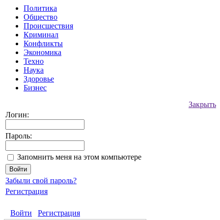
Политика
Общество
Происшествия
Криминал
Конфликты
Экономика
Техно
Наука
Здоровье
Бизнес
Закрыть
Логин:
Пароль:
Запомнить меня на этом компьютере
Забыли свой пароль?
Регистрация
Войти
Регистрация