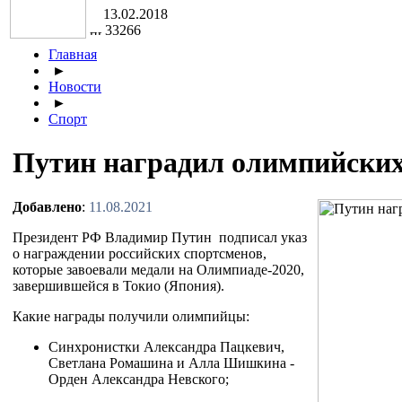
13.02.2018
33266
Главная
►
Новости
►
Спорт
Путин наградил олимпийских
Добавлено
:
11.08.2021
Президент РФ Владимир Путин подписал указ
о награждении российских спортсменов,
которые завоевали медали на Олимпиаде-2020,
завершившейся в Токио (Япония).
Какие награды получили олимпийцы:
Синхронистки Александра Пацкевич,
Светлана Ромашина и Алла Шишкина -
Орден Александра Невского;