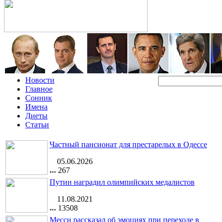
Новости
Главное
Сонник
Имена
Диеты
Статьи
Частный пансионат для престарелых в Одессе
05.06.2026
267
Путин наградил олимпийских медалистов
11.08.2021
13508
Месси рассказал об эмоциях при переходе в