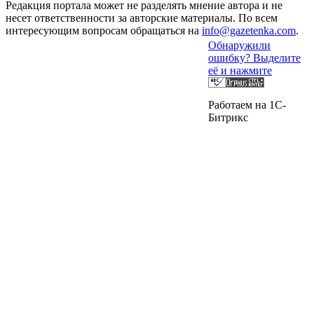
Редакция портала может не разделять мнение автора и не
несет ответственности за авторские материалы. По всем
интересующим вопросам обращаться на
info@gazetenka.com
.
Обнаружили
ошибку? Выделите
её и нажмите
Работаем на 1C-
Битрикс