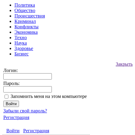
Политика
Общество
Происшествия
Криминал
Конфликты
Экономика
Техно
Наука
Здоровье
Бизнес
Закрыть
Логин:
Пароль:
Запомнить меня на этом компьютере
Забыли свой пароль?
Регистрация
Войти
Регистрация