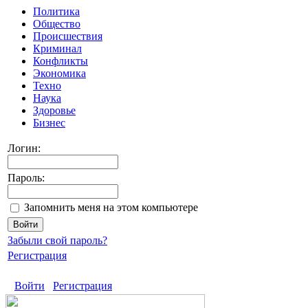
Политика
Общество
Происшествия
Криминал
Конфликты
Экономика
Техно
Наука
Здоровье
Бизнес
Логин:
Пароль:
Запомнить меня на этом компьютере
Забыли свой пароль?
Регистрация
Войти
Регистрация