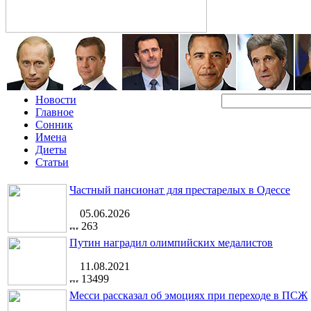
Новости
Главное
Сонник
Имена
Диеты
Статьи
Частный пансионат для престарелых в Одессе
05.06.2026
263
Путин наградил олимпийских медалистов
11.08.2021
13499
Месси рассказал об эмоциях при переходе в ПСЖ