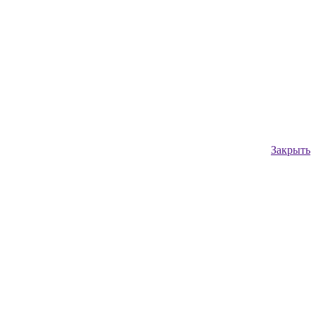
Закрыть