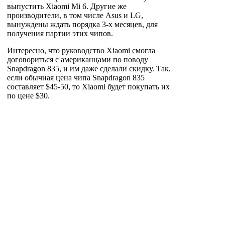
выпустить Xiaomi Mi 6. Другие же
производители, в том числе Asus и LG,
вынуждены ждать порядка 3-х месяцев, для
получения партии этих чипов.
Интересно, что руководство Xiaomi смогла
договориться с американцами по поводу
Snapdragon 835, и им даже сделали скидку. Так,
если обычная цена чипа Snapdragon 835
составляет $45-50, то Xiaomi будет покупать их
по цене $30.