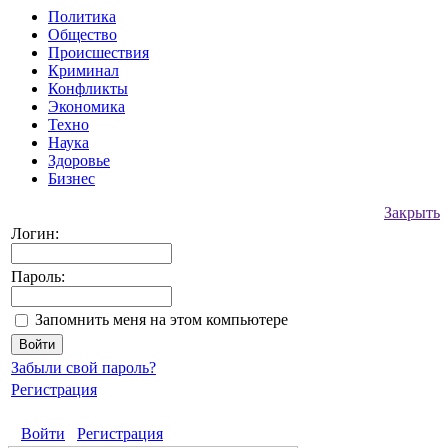
Политика
Общество
Происшествия
Криминал
Конфликты
Экономика
Техно
Наука
Здоровье
Бизнес
Закрыть
Логин:
Пароль:
Запомнить меня на этом компьютере
Забыли свой пароль?
Регистрация
Войти
Регистрация