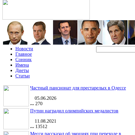
Новости
Главное
Сонник
Имена
Диеты
Статьи
Частный пансионат для престарелых в Одессе
05.06.2026
270
Путин наградил олимпийских медалистов
11.08.2021
13512
Месси рассказал об эмоциях при переходе в