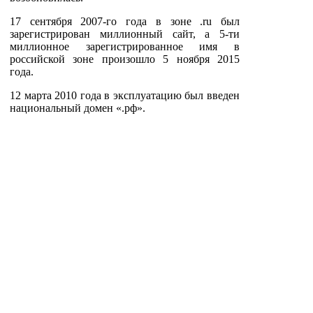
17 сентября 2007-го года в зоне .ru был
зарегистрирован миллионный сайт, а 5-ти
миллионное зарегистрированное имя в
российской зоне произошло 5 ноября 2015
года.
12 марта 2010 года в эксплуатацию был введен
национальный домен «.рф».