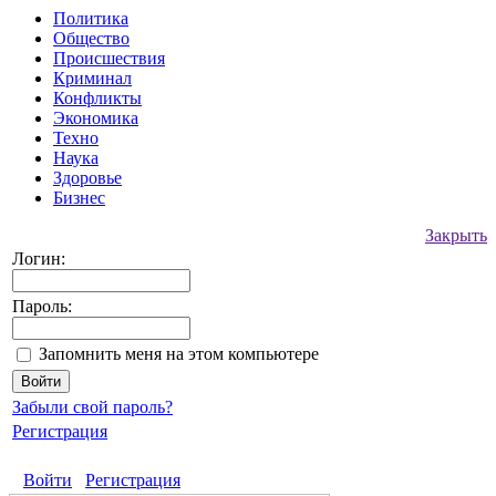
Политика
Общество
Происшествия
Криминал
Конфликты
Экономика
Техно
Наука
Здоровье
Бизнес
Закрыть
Логин:
Пароль:
Запомнить меня на этом компьютере
Забыли свой пароль?
Регистрация
Войти
Регистрация