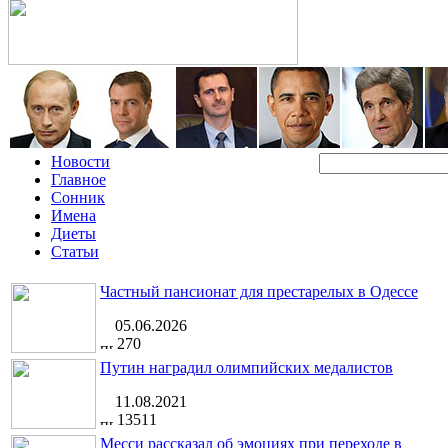
Новости
Главное
Сонник
Имена
Диеты
Статьи
Частный пансионат для престарелых в Одессе
05.06.2026
270
Путин наградил олимпийских медалистов
11.08.2021
13511
Месси рассказал об эмоциях при переходе в