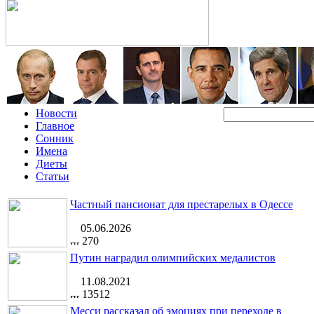
Новости
Главное
Сонник
Имена
Диеты
Статьи
Частный пансионат для престарелых в Одессе
05.06.2026
270
Путин наградил олимпийских медалистов
11.08.2021
13512
Месси рассказал об эмоциях при переходе в