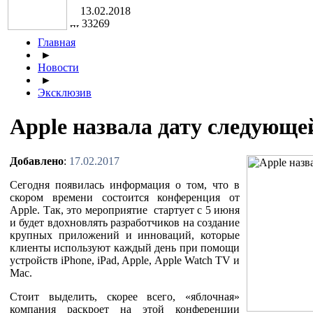
13.02.2018
33269
Главная
►
Новости
►
Эксклюзив
Apple назвала дату следующе
Добавлено
:
17.02.2017
Сегодня появилась информация о том, что в
скором времени состоится конференция от
Apple. Так, это мероприятие стартует с 5 июня
и будет вдохновлять разработчиков на создание
крупных приложений и инноваций, которые
клиенты используют каждый день при помощи
устройств iPhone, iPad, Apple, Apple Watch TV и
Mac.
Стоит выделить, скорее всего, «яблочная»
компания раскроет на этой конференции