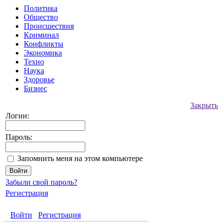
Политика
Общество
Происшествия
Криминал
Конфликты
Экономика
Техно
Наука
Здоровье
Бизнес
Закрыть
Логин:
Пароль:
Запомнить меня на этом компьютере
Забыли свой пароль?
Регистрация
Войти
Регистрация