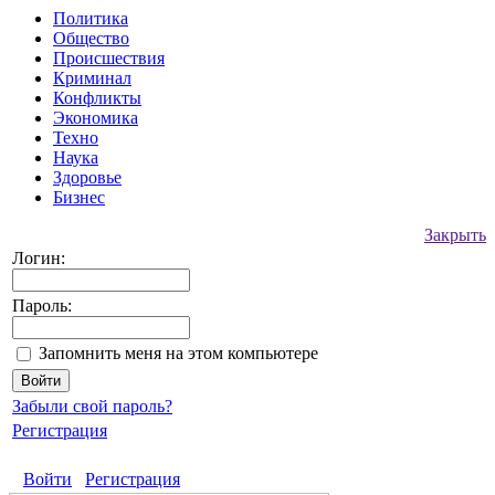
Политика
Общество
Происшествия
Криминал
Конфликты
Экономика
Техно
Наука
Здоровье
Бизнес
Закрыть
Логин:
Пароль:
Запомнить меня на этом компьютере
Забыли свой пароль?
Регистрация
Войти
Регистрация