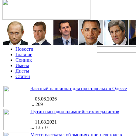
Новости
Главное
Сонник
Имена
Диеты
Статьи
Частный пансионат для престарелых в Одессе
05.06.2026
269
Путин наградил олимпийских медалистов
11.08.2021
13510
Месси рассказал об эмоциях при переходе в