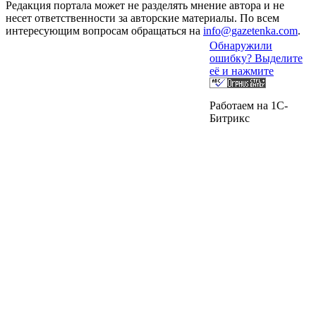
Редакция портала может не разделять мнение автора и не
несет ответственности за авторские материалы. По всем
интересующим вопросам обращаться на
info@gazetenka.com
.
Обнаружили
ошибку? Выделите
её и нажмите
Работаем на 1C-
Битрикс