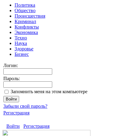
Политика
Общество
Происшествия
Криминал
Конфликты
Экономика
Техно
Наука
Здоровье
Бизнес
Логин:
Пароль:
Запомнить меня на этом компьютере
Забыли свой пароль?
Регистрация
Войти
Регистрация