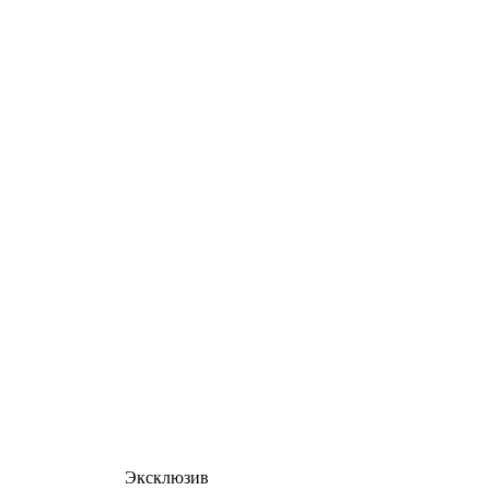
Эксклюзив