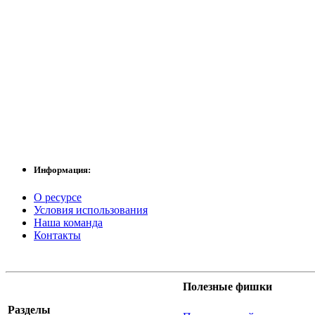
Информация:
О ресурсе
Условия использования
Наша команда
Контакты
Полезные фишки
Разделы