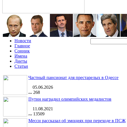
Новости
Главное
Сонник
Имена
Диеты
Статьи
Частный пансионат для престарелых в Одессе
05.06.2026
268
Путин наградил олимпийских медалистов
11.08.2021
13509
Месси рассказал об эмоциях при переходе в ПСЖ