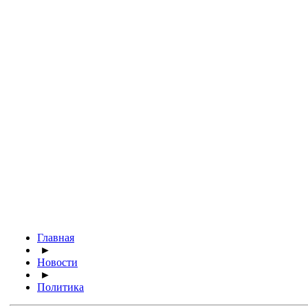
Главная
►
Новости
►
Политика