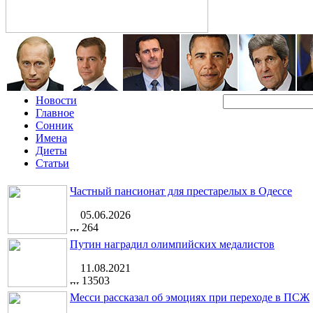
Новости
Главное
Сонник
Имена
Диеты
Статьи
Частный пансионат для престарелых в Одессе
05.06.2026
264
Путин наградил олимпийских медалистов
11.08.2021
13503
Месси рассказал об эмоциях при переходе в ПСЖ