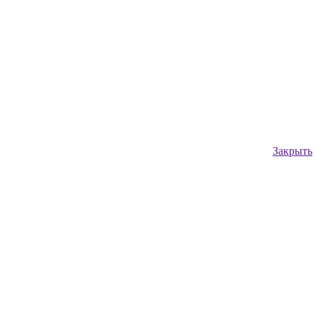
Закрыть