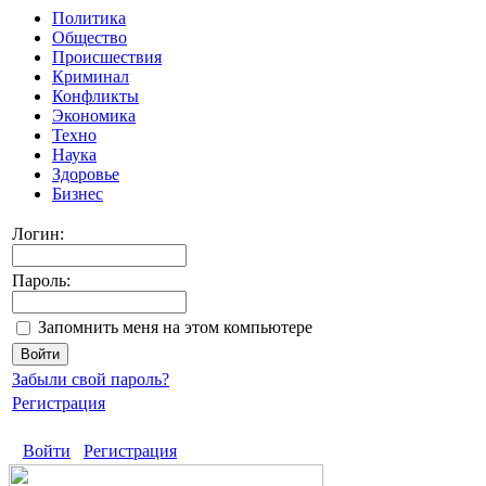
Политика
Общество
Происшествия
Криминал
Конфликты
Экономика
Техно
Наука
Здоровье
Бизнес
Логин:
Пароль:
Запомнить меня на этом компьютере
Забыли свой пароль?
Регистрация
Войти
Регистрация