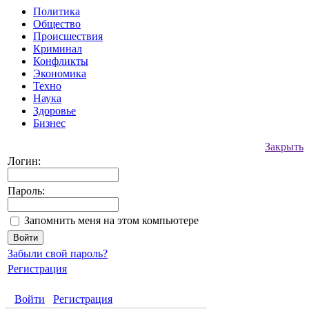
Политика
Общество
Происшествия
Криминал
Конфликты
Экономика
Техно
Наука
Здоровье
Бизнес
Закрыть
Логин:
Пароль:
Запомнить меня на этом компьютере
Забыли свой пароль?
Регистрация
Войти
Регистрация