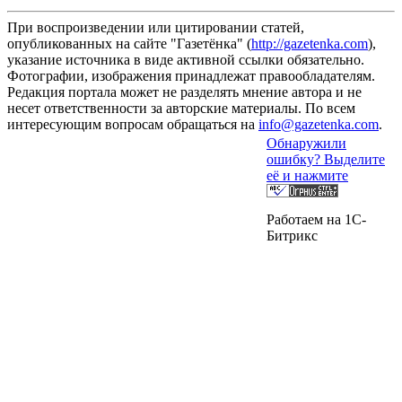
При воспроизведении или цитировании статей,
опубликованных на сайте "Газетёнка" (
http://gazetenka.com
),
указание источника в виде активной ссылки обязательно.
Фотографии, изображения принадлежат правообладателям.
Редакция портала может не разделять мнение автора и не
несет ответственности за авторские материалы. По всем
интересующим вопросам обращаться на
info@gazetenka.com
.
Обнаружили
ошибку? Выделите
её и нажмите
Работаем на 1C-
Битрикс