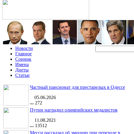
Новости
Главное
Сонник
Имена
Диеты
Статьи
Частный пансионат для престарелых в Одессе
05.06.2026
272
Путин наградил олимпийских медалистов
11.08.2021
13512
Месси рассказал об эмоциях при переходе в