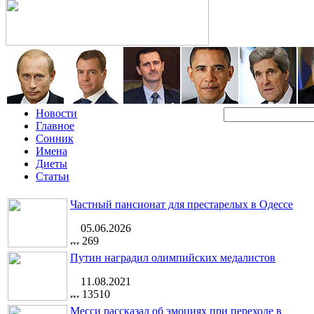
Новости
Главное
Сонник
Имена
Диеты
Статьи
Частный пансионат для престарелых в Одессе
05.06.2026
269
Путин наградил олимпийских медалистов
11.08.2021
13510
Месси рассказал об эмоциях при переходе в