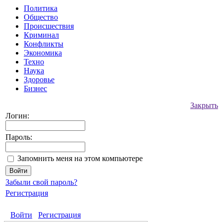
Политика
Общество
Происшествия
Криминал
Конфликты
Экономика
Техно
Наука
Здоровье
Бизнес
Закрыть
Логин:
Пароль:
Запомнить меня на этом компьютере
Забыли свой пароль?
Регистрация
Войти
Регистрация