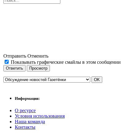
Отправить
Отменить
Показывать графические смайлы в этом сообщении
Информация:
О ресурсе
Условия использования
Наша команда
Контакты