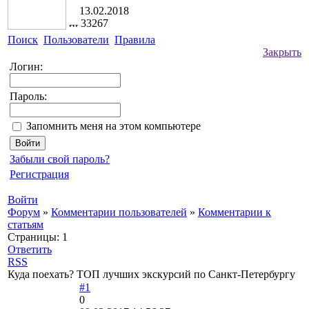
13.02.2018
33267
Поиск
Пользователи
Правила
Закрыть
Логин:
Пароль:
Запомнить меня на этом компьютере
Забыли свой пароль?
Регистрация
Войти
Форум
»
Комментарии пользователей
»
Комментарии к
статьям
Страницы:
1
Ответить
RSS
Куда поехать? ТОП лучших экскурсий по Санкт-Петербургу
#1
0