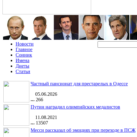
Новости
Главное
Сонник
Имена
Диеты
Статьи
Частный пансионат для престарелых в Одессе
05.06.2026
266
Путин наградил олимпийских медалистов
11.08.2021
13507
Месси рассказал об эмоциях при переходе в ПСЖ