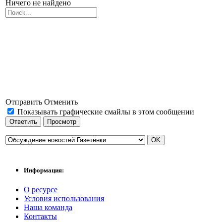
Ничего не найдено
Отправить
Отменить
Показывать графические смайлы в этом сообщении
Информация:
О ресурсе
Условия использования
Наша команда
Контакты