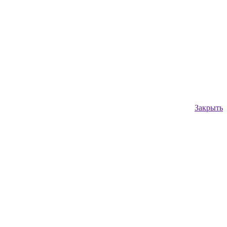
Закрыть