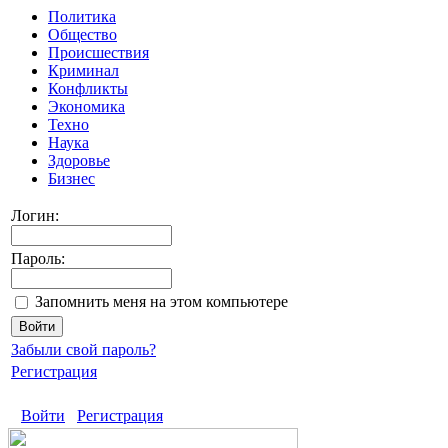
Политика
Общество
Происшествия
Криминал
Конфликты
Экономика
Техно
Наука
Здоровье
Бизнес
Логин:
Пароль:
Запомнить меня на этом компьютере
Забыли свой пароль?
Регистрация
Войти
Регистрация