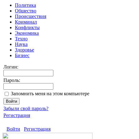
Политика
Общество
Происшествия
Криминал
Конфликты
Экономика
Техно
Наука
Здоровье
Бизнес
Логин:
Пароль:
Запомнить меня на этом компьютере
Забыли свой пароль?
Регистрация
Войти
Регистрация