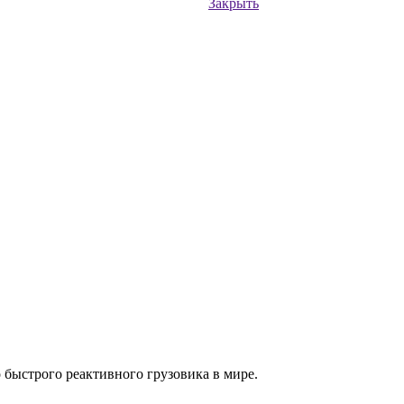
Закрыть
о быстрого реактивного грузовика в мире.