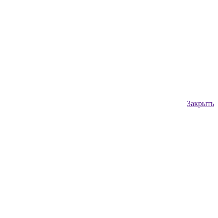
Закрыть