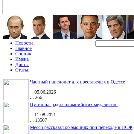
Новости
Главное
Сонник
Имена
Диеты
Статьи
Частный пансионат для престарелых в Одессе
05.06.2026
266
Путин наградил олимпийских медалистов
11.08.2021
13507
Месси рассказал об эмоциях при переходе в ПСЖ