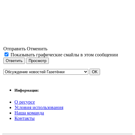
Отправить
Отменить
Показывать графические смайлы в этом сообщении
Информация:
О ресурсе
Условия использования
Наша команда
Контакты