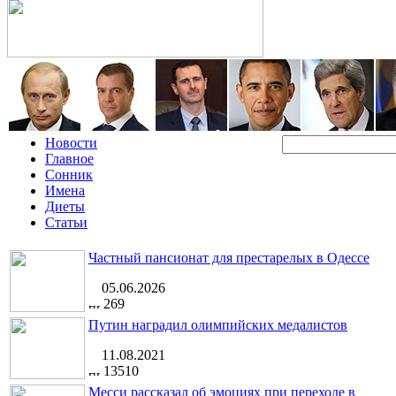
Новости
Главное
Сонник
Имена
Диеты
Статьи
Частный пансионат для престарелых в Одессе
05.06.2026
269
Путин наградил олимпийских медалистов
11.08.2021
13510
Месси рассказал об эмоциях при переходе в