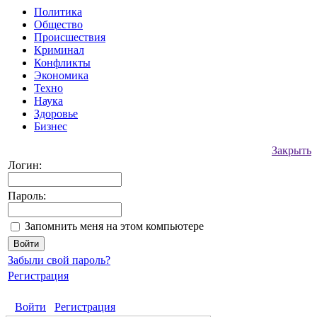
Политика
Общество
Происшествия
Криминал
Конфликты
Экономика
Техно
Наука
Здоровье
Бизнес
Закрыть
Логин:
Пароль:
Запомнить меня на этом компьютере
Забыли свой пароль?
Регистрация
Войти
Регистрация