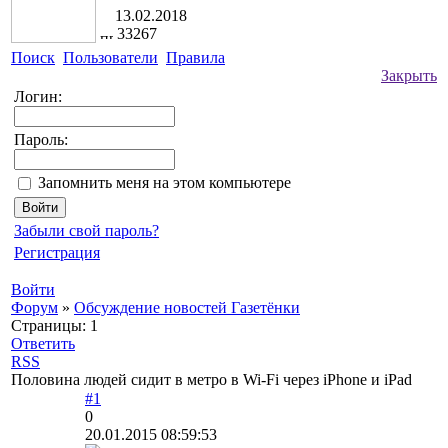
13.02.2018
33267
Поиск
Пользователи
Правила
Закрыть
Логин:
Пароль:
Запомнить меня на этом компьютере
Забыли свой пароль?
Регистрация
Войти
Форум
»
Обсуждение новостей Газетёнки
Страницы:
1
Ответить
RSS
Половина людей сидит в метро в Wi-Fi через iPhone и iPad
#1
0
20.01.2015 08:59:53