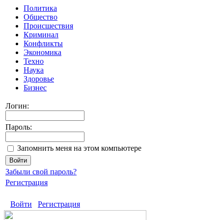
Политика
Общество
Происшествия
Криминал
Конфликты
Экономика
Техно
Наука
Здоровье
Бизнес
Логин:
Пароль:
Запомнить меня на этом компьютере
Забыли свой пароль?
Регистрация
Войти
Регистрация