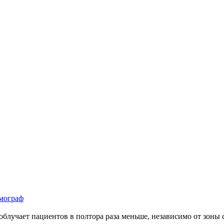
мограф
блучает пациентов в полтора раза меньше, независимо от зоны