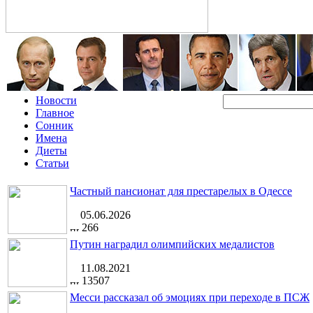
Новости
Главное
Сонник
Имена
Диеты
Статьи
Частный пансионат для престарелых в Одессе
05.06.2026
266
Путин наградил олимпийских медалистов
11.08.2021
13507
Месси рассказал об эмоциях при переходе в ПСЖ