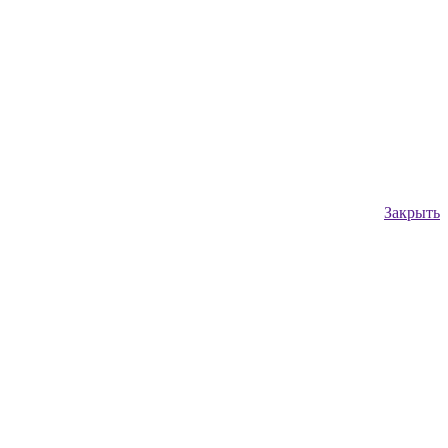
Закрыть