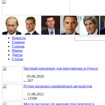
Новости
Главное
Сонник
Имена
Диеты
Статьи
Частный пансионат для престарелых в Одессе
05.06.2026
267
Путин наградил олимпийских медалистов
11.08.2021
13508
Месси рассказал об эмоциях при переходе в