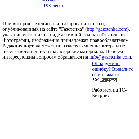
RSS ленты
При воспроизведении или цитировании статей,
опубликованных на сайте "Газетёнка" (
http://gazetenka.com
),
указание источника в виде активной ссылки обязательно.
Фотографии, изображения принадлежат правообладателям.
Редакция портала может не разделять мнение автора и не
несет ответственности за авторские материалы. По всем
интересующим вопросам обращаться на
info@gazetenka.com
.
Обнаружили
ошибку? Выделите
её и нажмите
Работаем на 1C-
Битрикс