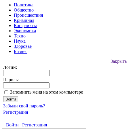
Политика
Общество
Происшествия
Криминал
Конфликты
Экономика
Техно
Наука
Здоровье
Бизнес
Закрыть
Логин:
Пароль:
Запомнить меня на этом компьютере
Забыли свой пароль?
Регистрация
Войти
Регистрация