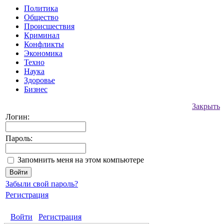
Политика
Общество
Происшествия
Криминал
Конфликты
Экономика
Техно
Наука
Здоровье
Бизнес
Закрыть
Логин:
Пароль:
Запомнить меня на этом компьютере
Забыли свой пароль?
Регистрация
Войти
Регистрация