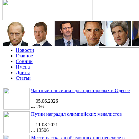
Новости
Главное
Сонник
Имена
Диеты
Статьи
Частный пансионат для престарелых в Одессе
05.06.2026
266
Путин наградил олимпийских медалистов
11.08.2021
13506
Месси рассказал об эмоциях при переходе в