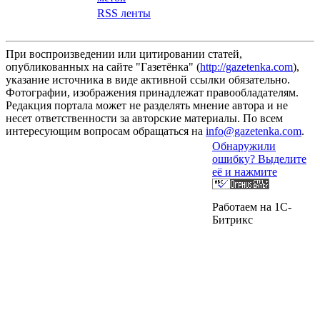
RSS ленты
При воспроизведении или цитировании статей,
опубликованных на сайте "Газетёнка" (
http://gazetenka.com
),
указание источника в виде активной ссылки обязательно.
Фотографии, изображения принадлежат правообладателям.
Редакция портала может не разделять мнение автора и не
несет ответственности за авторские материалы. По всем
интересующим вопросам обращаться на
info@gazetenka.com
.
Обнаружили
ошибку? Выделите
её и нажмите
Работаем на 1C-
Битрикс