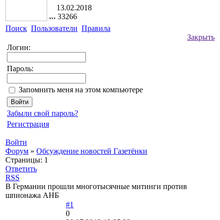
13.02.2018
33266
Поиск
Пользователи
Правила
Закрыть
Логин:
Пароль:
Запомнить меня на этом компьютере
Забыли свой пароль?
Регистрация
Войти
Форум
»
Обсуждение новостей Газетёнки
Страницы:
1
Ответить
RSS
В Германии прошли многотысячные митинги против
шпионажа АНБ
#1
0