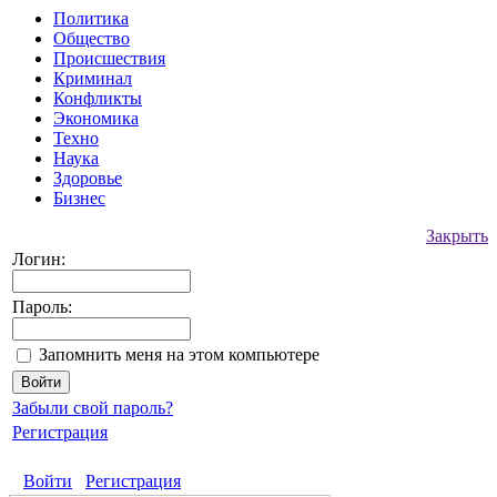
Политика
Общество
Происшествия
Криминал
Конфликты
Экономика
Техно
Наука
Здоровье
Бизнес
Закрыть
Логин:
Пароль:
Запомнить меня на этом компьютере
Забыли свой пароль?
Регистрация
Войти
Регистрация