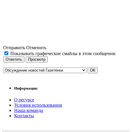
Отправить
Отменить
Показывать графические смайлы в этом сообщении
Информация:
О ресурсе
Условия использования
Наша команда
Контакты