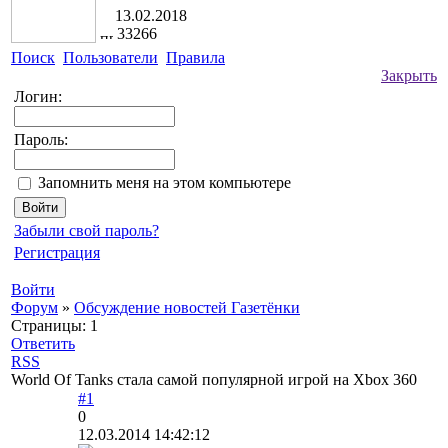
13.02.2018
33266
Поиск
Пользователи
Правила
Закрыть
Логин:
Пароль:
Запомнить меня на этом компьютере
Забыли свой пароль?
Регистрация
Войти
Форум
»
Обсуждение новостей Газетёнки
Страницы:
1
Ответить
RSS
World Of Tanks стала самой популярной игрой на Xbox 360
#1
0
12.03.2014 14:42:12