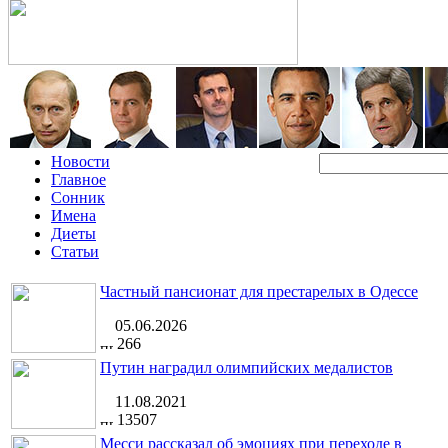
Новости
Главное
Сонник
Имена
Диеты
Статьи
Частный пансионат для престарелых в Одессе
05.06.2026
266
Путин наградил олимпийских медалистов
11.08.2021
13507
Месси рассказал об эмоциях при переходе в