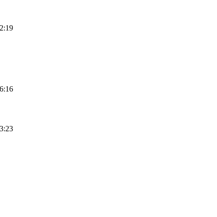
2:19
6:16
3:23