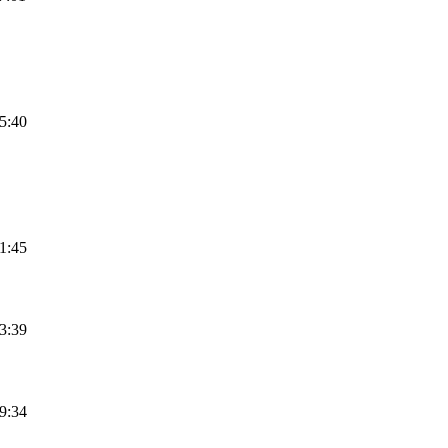
5:40
1:45
3:39
9:34