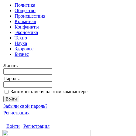
Политика
Общество
Происшествия
Криминал
Конфликты
Экономика
Техно
Наука
Здоровье
Бизнес
Логин:
Пароль:
Запомнить меня на этом компьютере
Забыли свой пароль?
Регистрация
Войти
Регистрация