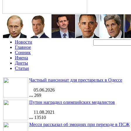
Новости
Главное
Сонник
Имена
Диеты
Статьи
Частный пансионат для престарелых в Одессе
05.06.2026
269
Путин наградил олимпийских медалистов
11.08.2021
13510
Месси рассказал об эмоциях при переходе в ПСЖ