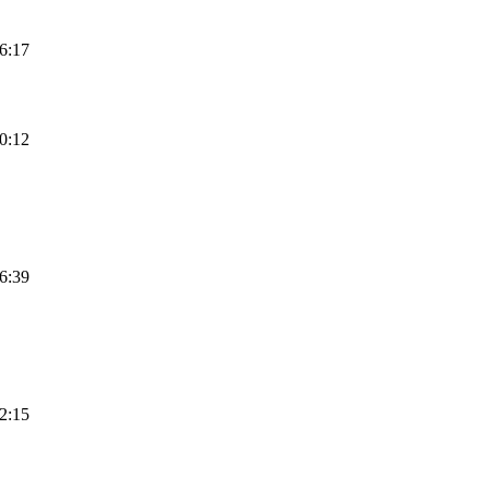
6:17
0:12
6:39
2:15