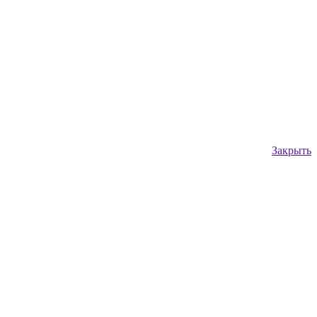
Закрыть