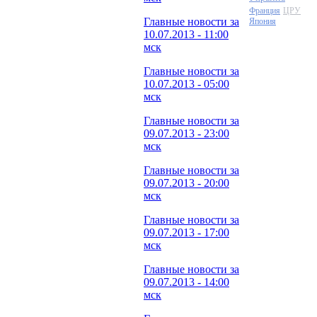
Франция
ЦРУ
Главные новости за
Япония
10.07.2013 - 11:00
мск
Главные новости за
10.07.2013 - 05:00
мск
Главные новости за
09.07.2013 - 23:00
мск
Главные новости за
09.07.2013 - 20:00
мск
Главные новости за
09.07.2013 - 17:00
мск
Главные новости за
09.07.2013 - 14:00
мск