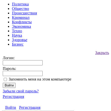
Политика
Общество
Происшествия
Криминал
Конфликты
Экономика
Техно
Наука
Здоровье
Бизнес
Закрыть
Логин:
Пароль:
Запомнить меня на этом компьютере
Забыли свой пароль?
Регистрация
Войти
Регистрация