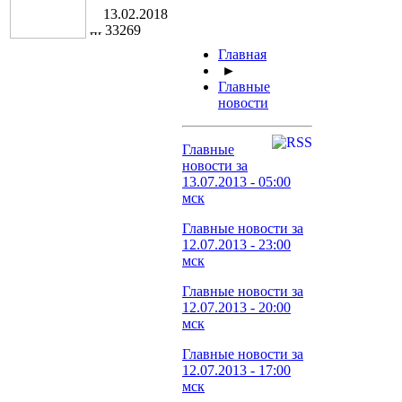
13.02.2018
33269
Главная
►
Главные
новости
Главные
новости за
13.07.2013 - 05:00
мск
Главные новости за
12.07.2013 - 23:00
мск
Главные новости за
12.07.2013 - 20:00
мск
Главные новости за
12.07.2013 - 17:00
мск