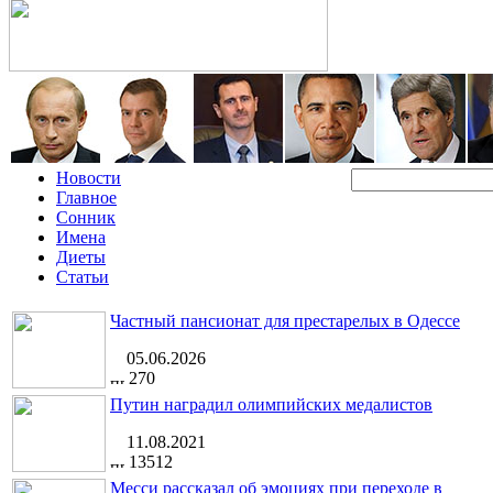
Новости
Главное
Сонник
Имена
Диеты
Статьи
Частный пансионат для престарелых в Одессе
05.06.2026
270
Путин наградил олимпийских медалистов
11.08.2021
13512
Месси рассказал об эмоциях при переходе в