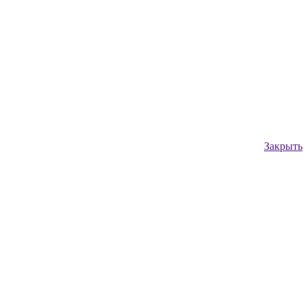
Закрыть