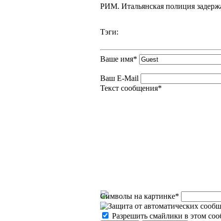
РИМ. Итальянская полиция задерж
Тэги:
Ваше имя
*
Ваш E-Mail
Текст сообщения
*
Символы на картинке
*
Разрешить смайлики в этом со