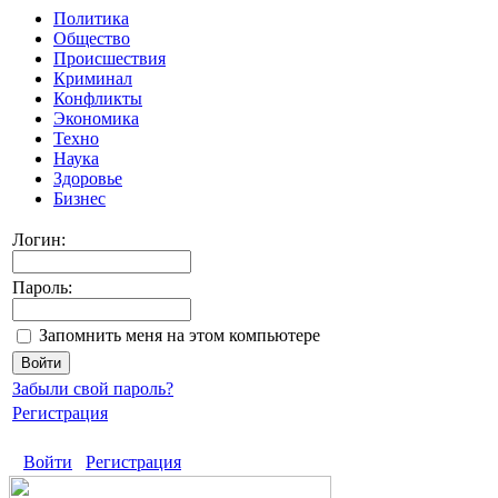
Политика
Общество
Происшествия
Криминал
Конфликты
Экономика
Техно
Наука
Здоровье
Бизнес
Логин:
Пароль:
Запомнить меня на этом компьютере
Забыли свой пароль?
Регистрация
Войти
Регистрация