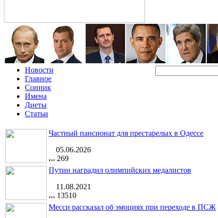
Новости
Главное
Сонник
Имена
Диеты
Статьи
Частный пансионат для престарелых в Одессе
05.06.2026
269
Путин наградил олимпийских медалистов
11.08.2021
13510
Месси рассказал об эмоциях при переходе в ПСЖ