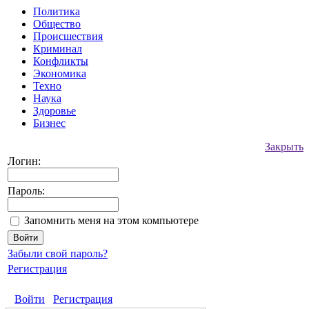
Политика
Общество
Происшествия
Криминал
Конфликты
Экономика
Техно
Наука
Здоровье
Бизнес
Закрыть
Логин:
Пароль:
Запомнить меня на этом компьютере
Забыли свой пароль?
Регистрация
Войти
Регистрация