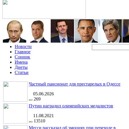
Новости
Главное
Сонник
Имена
Диеты
Статьи
Частный пансионат для престарелых в Одессе
05.06.2026
269
Путин наградил олимпийских медалистов
11.08.2021
13510
Месси рассказал об эмоциях при переходе в