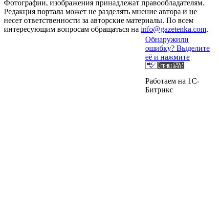
Фотографии, изображения принадлежат правообладателям.
Редакция портала может не разделять мнение автора и не
несет ответственности за авторские материалы. По всем
интересующим вопросам обращаться на
info@gazetenka.com
.
Обнаружили
ошибку? Выделите
её и нажмите
Работаем на 1C-
Битрикс