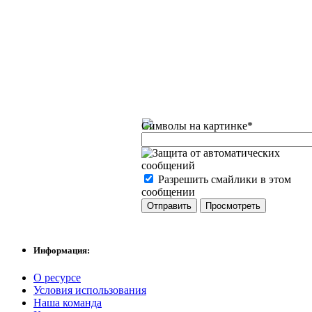
Символы на картинке
*
Разрешить смайлики в этом
сообщении
Информация:
О ресурсе
Условия использования
Наша команда