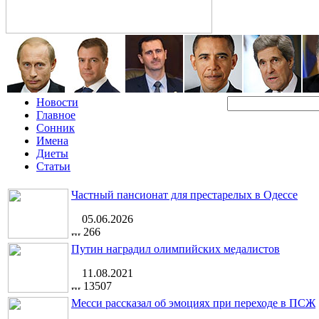
Новости
Главное
Сонник
Имена
Диеты
Статьи
Частный пансионат для престарелых в Одессе
05.06.2026
266
Путин наградил олимпийских медалистов
11.08.2021
13507
Месси рассказал об эмоциях при переходе в ПСЖ