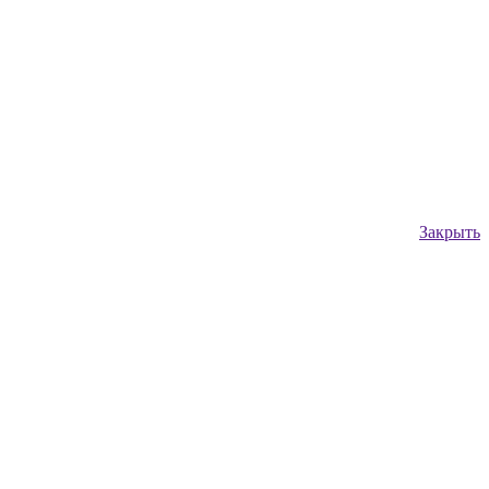
Закрыть