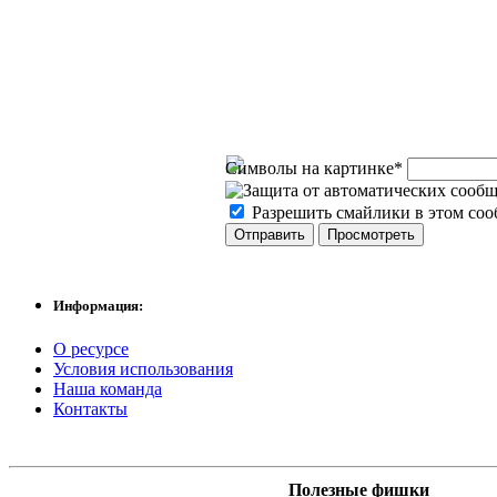
Символы на картинке
*
Разрешить смайлики в этом со
Информация:
О ресурсе
Условия использования
Наша команда
Контакты
Полезные фишки