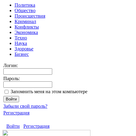
Политика
Общество
Происшествия
Криминал
Конфликты
Экономика
Техно
Наука
Здоровье
Бизнес
Логин:
Пароль:
Запомнить меня на этом компьютере
Забыли свой пароль?
Регистрация
Войти
Регистрация