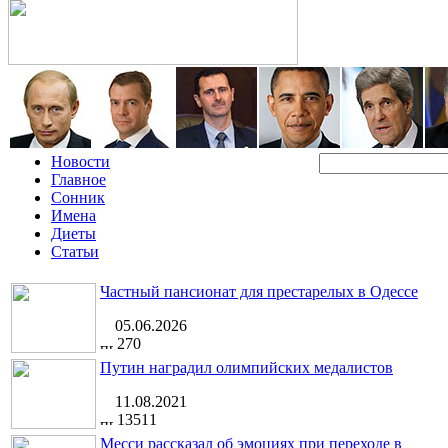
Новости
Главное
Сонник
Имена
Диеты
Статьи
Частный пансионат для престарелых в Одессе
05.06.2026
270
Путин наградил олимпийских медалистов
11.08.2021
13511
Месси рассказал об эмоциях при переходе в