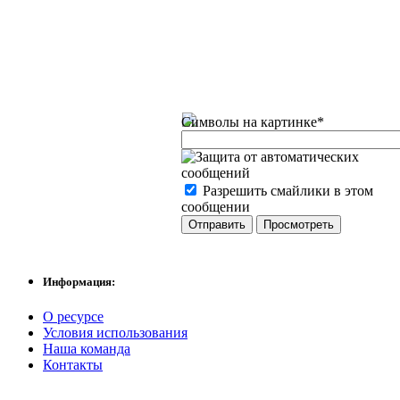
Символы на картинке
*
Разрешить смайлики в этом
сообщении
Информация:
О ресурсе
Условия использования
Наша команда
Контакты