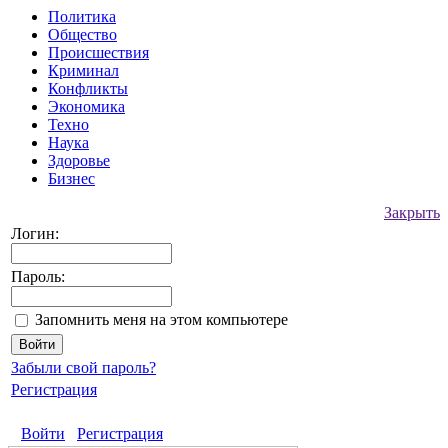
Политика
Общество
Происшествия
Криминал
Конфликты
Экономика
Техно
Наука
Здоровье
Бизнес
Закрыть
Логин:
Пароль:
Запомнить меня на этом компьютере
Забыли свой пароль?
Регистрация
Войти
Регистрация