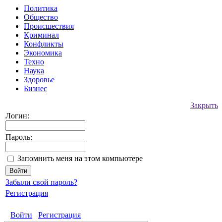
Политика
Общество
Происшествия
Криминал
Конфликты
Экономика
Техно
Наука
Здоровье
Бизнес
Закрыть
Логин:
Пароль:
Запомнить меня на этом компьютере
Забыли свой пароль?
Регистрация
Войти
Регистрация