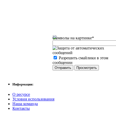
Символы на картинке
*
Разрешить смайлики в этом
сообщении
Информация:
О ресурсе
Условия использования
Наша команда
Контакты