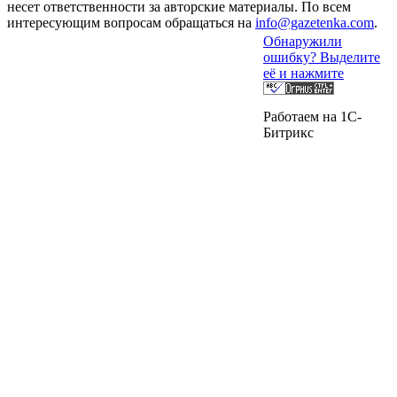
несет ответственности за авторские материалы. По всем
интересующим вопросам обращаться на
info@gazetenka.com
.
Обнаружили
ошибку? Выделите
её и нажмите
Работаем на 1C-
Битрикс