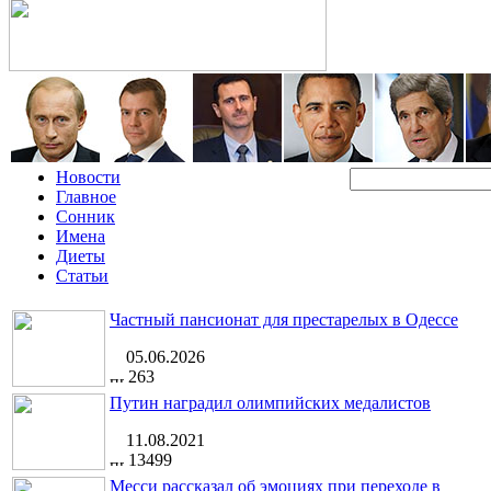
Новости
Главное
Сонник
Имена
Диеты
Статьи
Частный пансионат для престарелых в Одессе
05.06.2026
263
Путин наградил олимпийских медалистов
11.08.2021
13499
Месси рассказал об эмоциях при переходе в