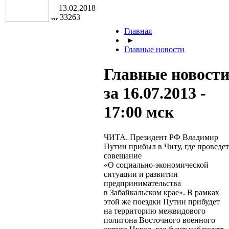
13.02.2018
33263
Главная
►
Главные новости
Главные новост
за 16.07.2013 -
17:00 мск
ЧИТА. Президент РФ Владимир
Путин прибыл в Читу, где проведет
совещание
«О
социально-экономической
ситуации и развитии
предпринимательства
в Забайкальском крае». В рамках
этой же поездки Путин прибудет
на территорию межвидового
полигона Восточного военного