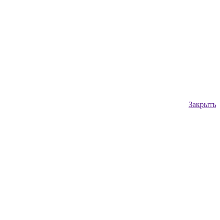
Закрыть