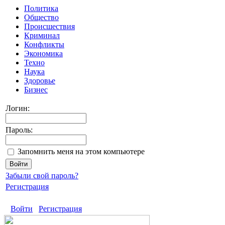
Политика
Общество
Происшествия
Криминал
Конфликты
Экономика
Техно
Наука
Здоровье
Бизнес
Логин:
Пароль:
Запомнить меня на этом компьютере
Забыли свой пароль?
Регистрация
Войти
Регистрация