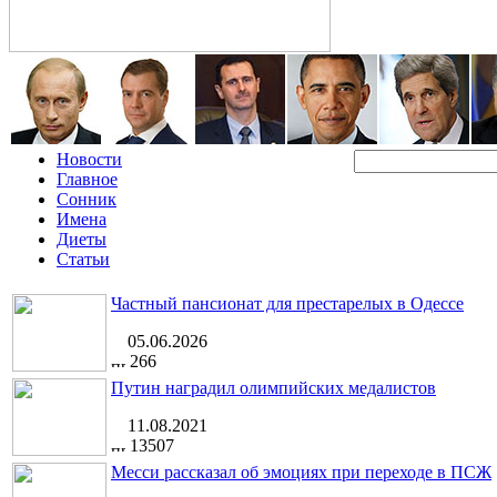
Новости
Главное
Сонник
Имена
Диеты
Статьи
Частный пансионат для престарелых в Одессе
05.06.2026
266
Путин наградил олимпийских медалистов
11.08.2021
13507
Месси рассказал об эмоциях при переходе в ПСЖ