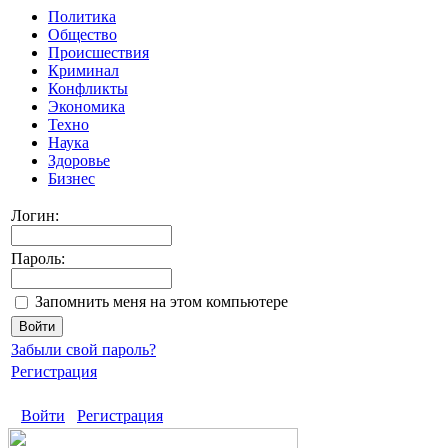
Политика
Общество
Происшествия
Криминал
Конфликты
Экономика
Техно
Наука
Здоровье
Бизнес
Логин:
Пароль:
Запомнить меня на этом компьютере
Забыли свой пароль?
Регистрация
Войти
Регистрация