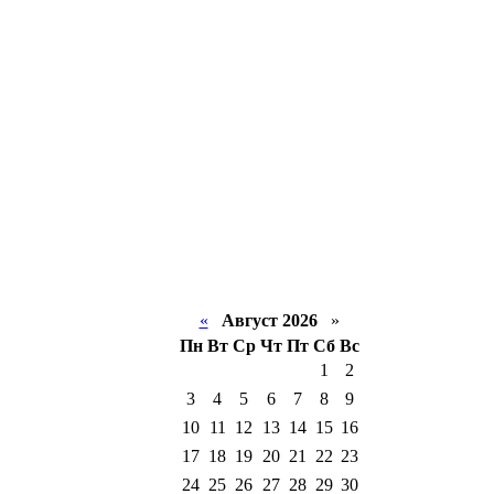
«
Август 2026
»
Пн
Вт
Ср
Чт
Пт
Сб
Вс
1
2
3
4
5
6
7
8
9
10
11
12
13
14
15
16
17
18
19
20
21
22
23
24
25
26
27
28
29
30