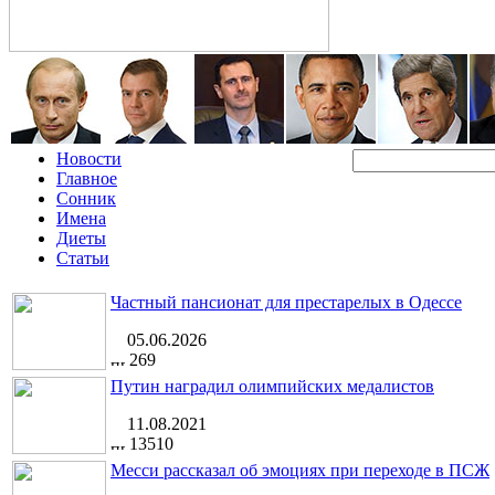
Новости
Главное
Сонник
Имена
Диеты
Статьи
Частный пансионат для престарелых в Одессе
05.06.2026
269
Путин наградил олимпийских медалистов
11.08.2021
13510
Месси рассказал об эмоциях при переходе в ПСЖ