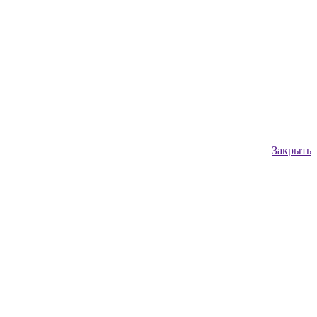
Закрыть