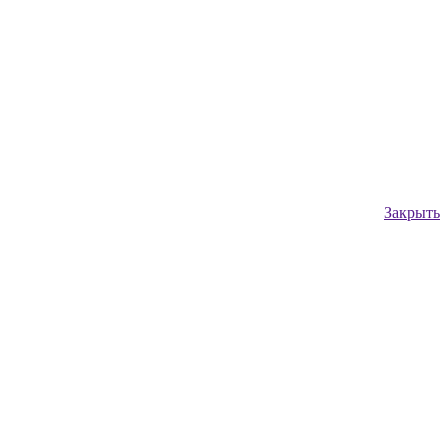
Закрыть