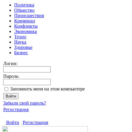
Политика
Общество
Происшествия
Криминал
Конфликты
Экономика
Техно
Наука
Здоровье
Бизнес
Логин:
Пароль:
Запомнить меня на этом компьютере
Забыли свой пароль?
Регистрация
Войти
Регистрация