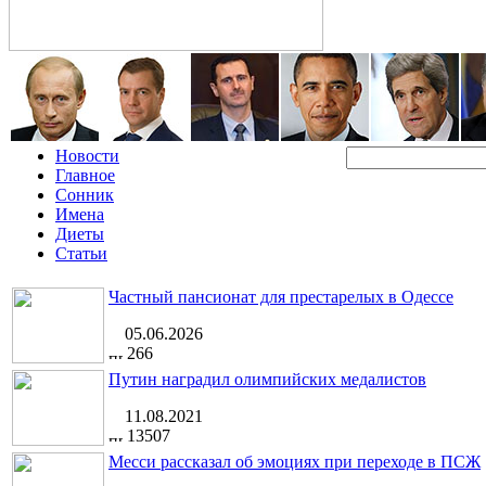
Новости
Главное
Сонник
Имена
Диеты
Статьи
Частный пансионат для престарелых в Одессе
05.06.2026
266
Путин наградил олимпийских медалистов
11.08.2021
13507
Месси рассказал об эмоциях при переходе в ПСЖ