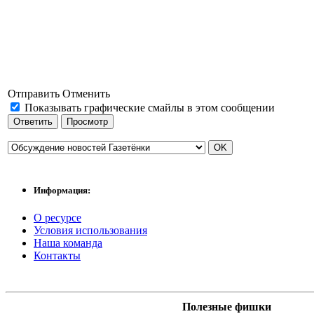
Отправить
Отменить
Показывать графические смайлы в этом сообщении
Информация:
О ресурсе
Условия использования
Наша команда
Контакты
Полезные фишки