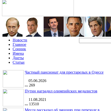
Новости
Главное
Сонник
Имена
Диеты
Статьи
Частный пансионат для престарелых в Одессе
05.06.2026
269
Путин наградил олимпийских медалистов
11.08.2021
13510
Месси рассказал об эмоциях при переходе в