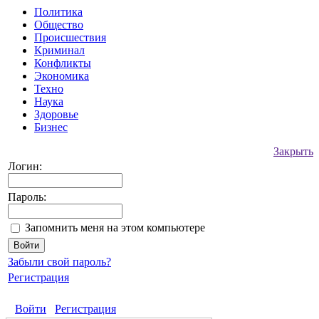
Политика
Общество
Происшествия
Криминал
Конфликты
Экономика
Техно
Наука
Здоровье
Бизнес
Закрыть
Логин:
Пароль:
Запомнить меня на этом компьютере
Забыли свой пароль?
Регистрация
Войти
Регистрация