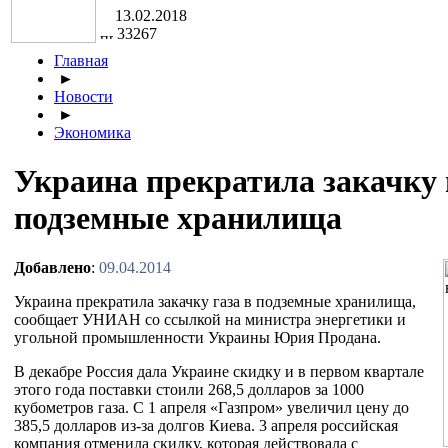
13.02.2018
33267
Главная
►
Новости
►
Экономика
Украина прекратила закачку 
подземные хранилища
Добавлено
:
09.04.2014
Украина прекратила закачку газа в подземные хранилища,
сообщает УНИАН со ссылкой на министра энергетики и
угольной промышленности Украины Юрия Продана.
В декабре Россия дала Украине скидку и в первом квартале
этого года поставки стоили 268,5 долларов за 1000
кубометров газа. С 1 апреля «Газпром» увеличил цену до
385,5 долларов из-за долгов Киева. 3 апреля российская
компания отменила скидку, которая действовала с