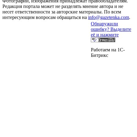
Фотографии, изображения принадлежат правообладателям.
Редакция портала может не разделять мнение автора и не
несет ответственности за авторские материалы. По всем
интересующим вопросам обращаться на
info@gazetenka.com
.
Обнаружили
ошибку? Выделите
её и нажмите
Работаем на 1C-
Битрикс