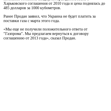
Харьковского соглашения от 2010 года и цена поднялась до
485 долларов за 1000 кубометров.
Ранее Продан заявил, что Украина не будет платить за
поставки газа с марта этого года.
«Мы еще не получили положительного ответа от
"Газпрома". Мы предлагаем вернуться к договору
соглашению от 2013 года», сказал Продан.