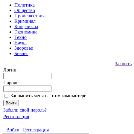
Политика
Общество
Происшествия
Криминал
Конфликты
Экономика
Техно
Наука
Здоровье
Бизнес
Закрыть
Логин:
Пароль:
Запомнить меня на этом компьютере
Забыли свой пароль?
Регистрация
Войти
Регистрация