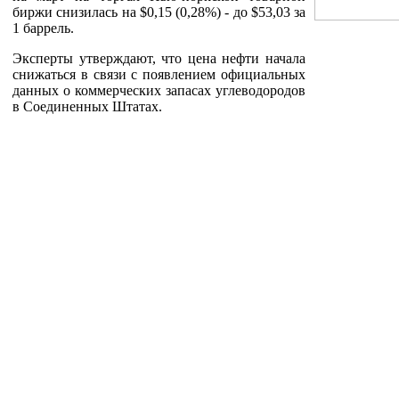
биржи снизилась на $0,15 (0,28%) - до $53,03 за
1 баррель.
Эксперты утверждают, что цена нефти начала
снижаться в связи с появлением официальных
данных о коммерческих запасах углеводородов
в Соединенных Штатах.