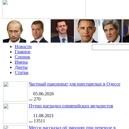
Новости
Главное
Сонник
Имена
Диеты
Статьи
Частный пансионат для престарелых в Одессе
05.06.2026
270
Путин наградил олимпийских медалистов
11.08.2021
13511
Месси рассказал об эмоциях при переходе в