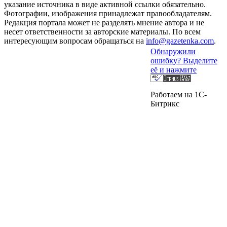
указание источника в виде активной ссылки обязательно.
Фотографии, изображения принадлежат правообладателям.
Редакция портала может не разделять мнение автора и не
несет ответственности за авторские материалы. По всем
интересующим вопросам обращаться на
info@gazetenka.com
.
Обнаружили
ошибку? Выделите
её и нажмите
Работаем на 1C-
Битрикс