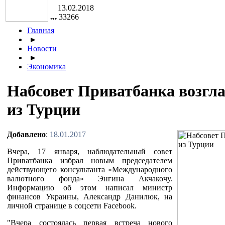
13.02.2018
33266
Главная
►
Новости
►
Экономика
Набсовет Приватбанка возгл
из Турции
Добавлено
:
18.01.2017
Вчера, 17 января, наблюдательный совет
Приватбанка избрал новым председателем
действующего консультанта «Международного
валютного фонда» Энгина Акчакочу.
Информацию об этом написал министр
финансов Украины, Александр Данилюк, на
личной странице в соцсети Facebook.
"Вчера состоялась первая встреча нового