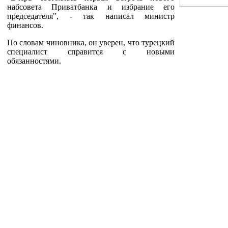
набсовета Приватбанка и избрание его
председателя", - так написал министр
финансов.
По словам чиновника, он уверен, что турецкий
специалист справится с новыми
обязанностями.