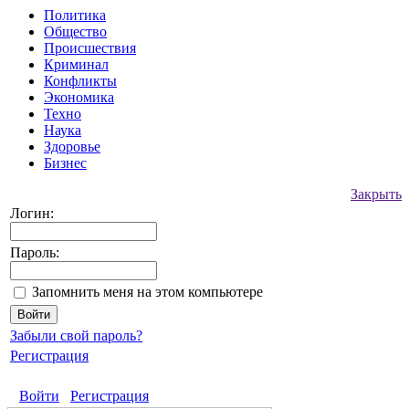
Политика
Общество
Происшествия
Криминал
Конфликты
Экономика
Техно
Наука
Здоровье
Бизнес
Закрыть
Логин:
Пароль:
Запомнить меня на этом компьютере
Забыли свой пароль?
Регистрация
Войти
Регистрация