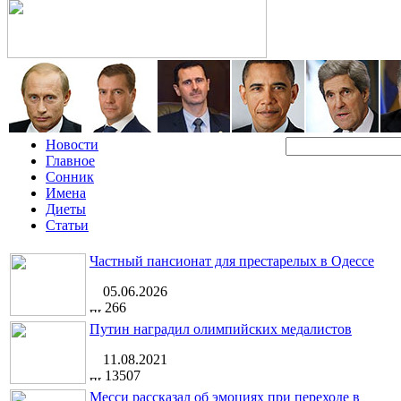
Новости
Главное
Сонник
Имена
Диеты
Статьи
Частный пансионат для престарелых в Одессе
05.06.2026
266
Путин наградил олимпийских медалистов
11.08.2021
13507
Месси рассказал об эмоциях при переходе в