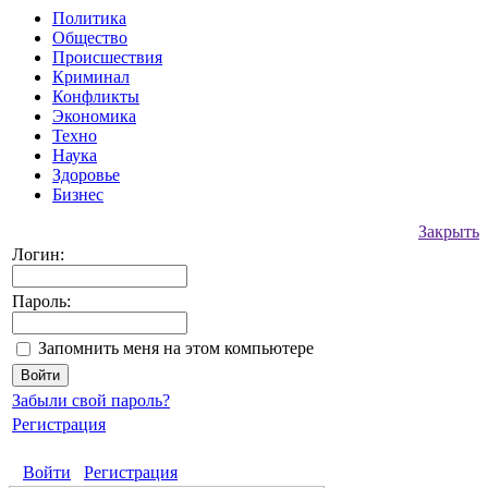
Политика
Общество
Происшествия
Криминал
Конфликты
Экономика
Техно
Наука
Здоровье
Бизнес
Закрыть
Логин:
Пароль:
Запомнить меня на этом компьютере
Забыли свой пароль?
Регистрация
Войти
Регистрация