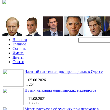
Новости
Главное
Сонник
Имена
Диеты
Статьи
Частный пансионат для престарелых в Одессе
05.06.2026
264
Путин наградил олимпийских медалистов
11.08.2021
13503
Месси рассказал об эмоциях при переходе в