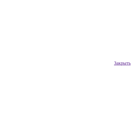
Закрыть