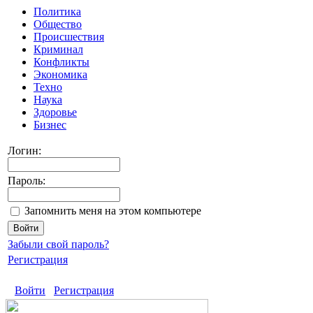
Политика
Общество
Происшествия
Криминал
Конфликты
Экономика
Техно
Наука
Здоровье
Бизнес
Логин:
Пароль:
Запомнить меня на этом компьютере
Забыли свой пароль?
Регистрация
Войти
Регистрация