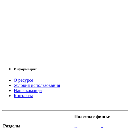
Информация:
О ресурсе
Условия использования
Наша команда
Контакты
Полезные фишки
Разделы