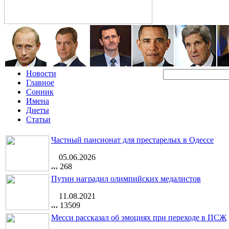
Новости
Главное
Сонник
Имена
Диеты
Статьи
Частный пансионат для престарелых в Одессе
05.06.2026
268
Путин наградил олимпийских медалистов
11.08.2021
13509
Месси рассказал об эмоциях при переходе в ПСЖ