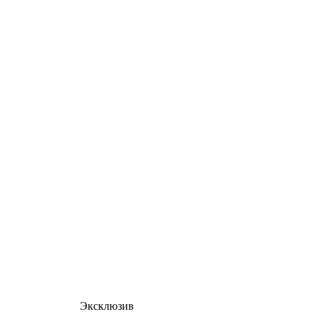
Эксклюзив