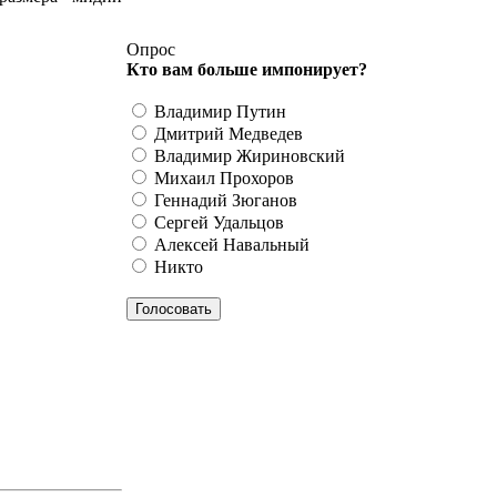
Опрос
Кто вам больше импонирует?
Владимир Путин
Дмитрий Медведев
Владимир Жириновский
Михаил Прохоров
Геннадий Зюганов
Сергей Удальцов
Алексей Навальный
Никто