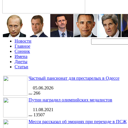
Новости
Главное
Сонник
Имена
Диеты
Статьи
Частный пансионат для престарелых в Одессе
05.06.2026
266
Путин наградил олимпийских медалистов
11.08.2021
13507
Месси рассказал об эмоциях при переходе в ПСЖ