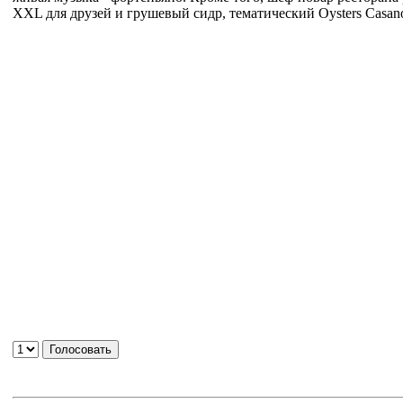
XXL для друзей и грушевый сидр, тематический Oysters Casan