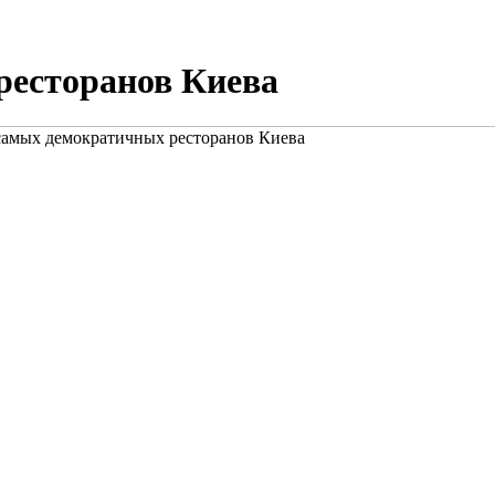
ресторанов Киева