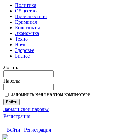
Политика
Общество
Происшествия
Криминал
Конфликты
Экономика
Техно
Наука
Здоровье
Бизнес
Логин:
Пароль:
Запомнить меня на этом компьютере
Забыли свой пароль?
Регистрация
Войти
Регистрация