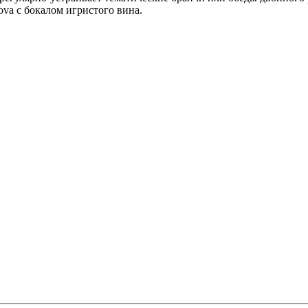
ova с бокалом игристого вина.