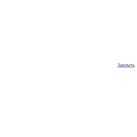
Закрыть