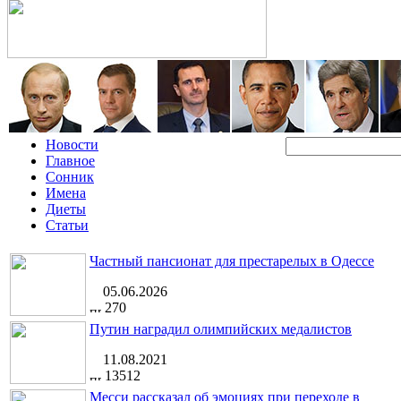
Новости
Главное
Сонник
Имена
Диеты
Статьи
Частный пансионат для престарелых в Одессе
05.06.2026
270
Путин наградил олимпийских медалистов
11.08.2021
13512
Месси рассказал об эмоциях при переходе в