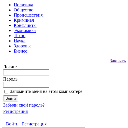
Политика
Общество
Происшествия
Криминал
Конфликты
Экономика
Техно
Наука
Здоровье
Бизнес
Закрыть
Логин:
Пароль:
Запомнить меня на этом компьютере
Забыли свой пароль?
Регистрация
Войти
Регистрация