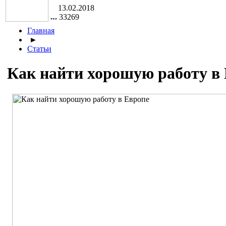
13.02.2018
33269
Главная
►
Статьи
Как найти хорошую работу в