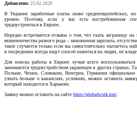
Добавлено
:
25.02.2020
В Украине заработные платы ниже среднеевропейских, но
уровне. Поэтому, если у вас есть востребованная сп
трудоустроиться в Европе.
Нередко встречаются отзывы о том, что ехать заграницу на 
мошенничества разного рода – заниженная зарплата, отсутств
такое случается только если вы самостоятельно пытаетесь на
и посредники всегда ищут способ нажиться на людях, не вла
Для поиска работы в Европе лучше всего воспользоваться
занимаются трудоустройством украинцев в других странах. Та
Польше, Чехии, Словакии, Венгрии, Германии официально 
узнать больше о вакансиях, условиях, можно оставить заявк
который находится в Харькове.
Заявку можно оставить на сайте
https://globalwork.top/
.