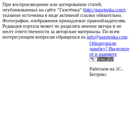
При воспроизведении или цитировании статей,
опубликованных на сайте "Газетёнка" (
http://gazetenka.com
),
указание источника в виде активной ссылки обязательно.
Фотографии, изображения принадлежат правообладателям.
Редакция портала может не разделять мнение автора и не
несет ответственности за авторские материалы. По всем
интересующим вопросам обращаться на
info@gazetenka.com
.
Обнаружили
ошибку? Выделите
её и нажмите
Работаем на 1C-
Битрикс