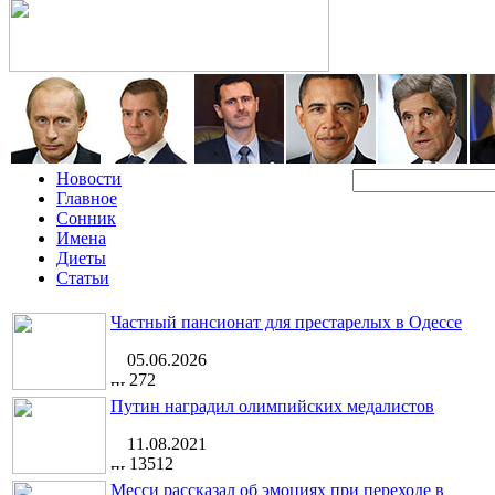
Новости
Главное
Сонник
Имена
Диеты
Статьи
Частный пансионат для престарелых в Одессе
05.06.2026
272
Путин наградил олимпийских медалистов
11.08.2021
13512
Месси рассказал об эмоциях при переходе в