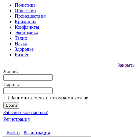
Политика
Общество
Происшествия
Криминал
Конфликты
Экономика
Техно
Наука
Здоровье
Бизнес
Закрыть
Логин:
Пароль:
Запомнить меня на этом компьютере
Забыли свой пароль?
Регистрация
Войти
Регистрация