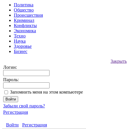
Политика
Общество
Происшествия
Криминал
Конфликты
Экономика
Техно
Наука
Здоровье
Бизнес
Закрыть
Логин:
Пароль:
Запомнить меня на этом компьютере
Забыли свой пароль?
Регистрация
Войти
Регистрация