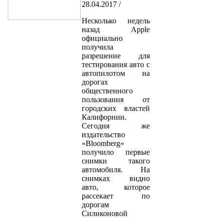
28.04.2017 /
Несколько недель
назад Apple
официально
получила
разрешение для
тестирования авто с
автопилотом на
дорогах
общественного
пользования от
городских властей
Калифорнии.
Сегодня же
издательство
«Bloomberg»
получило первые
снимки такого
автомобиля. На
снимках видно
авто, которое
рассекает по
дорогам
Силиконовой