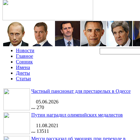
Новости
Главное
Сонник
Имена
Диеты
Статьи
Частный пансионат для престарелых в Одессе
05.06.2026
270
Путин наградил олимпийских медалистов
11.08.2021
13511
Месси рассказал об эмоциях при переходе в