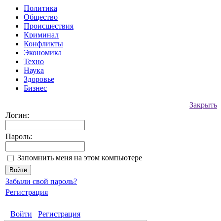
Политика
Общество
Происшествия
Криминал
Конфликты
Экономика
Техно
Наука
Здоровье
Бизнес
Закрыть
Логин:
Пароль:
Запомнить меня на этом компьютере
Забыли свой пароль?
Регистрация
Войти
Регистрация