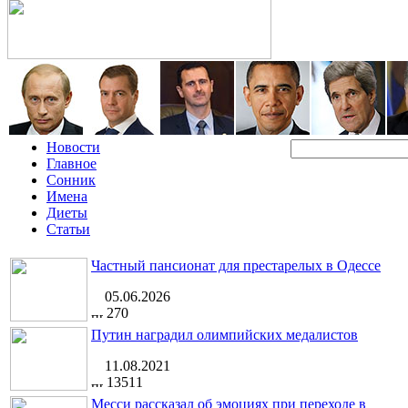
Новости
Главное
Сонник
Имена
Диеты
Статьи
Частный пансионат для престарелых в Одессе
05.06.2026
270
Путин наградил олимпийских медалистов
11.08.2021
13511
Месси рассказал об эмоциях при переходе в