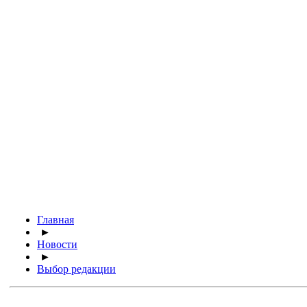
Главная
►
Новости
►
Выбор редакции