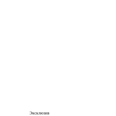
Эксклюзив