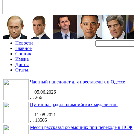
Новости
Главное
Сонник
Имена
Диеты
Статьи
Частный пансионат для престарелых в Одессе
05.06.2026
266
Путин наградил олимпийских медалистов
11.08.2021
13505
Месси рассказал об эмоциях при переходе в ПСЖ