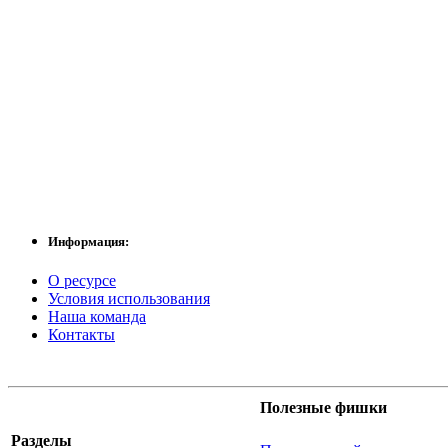
Информация:
О ресурсе
Условия использования
Наша команда
Контакты
Полезные фишки
Разделы