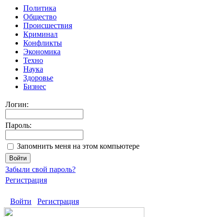
Политика
Общество
Происшествия
Криминал
Конфликты
Экономика
Техно
Наука
Здоровье
Бизнес
Логин:
Пароль:
Запомнить меня на этом компьютере
Забыли свой пароль?
Регистрация
Войти
Регистрация