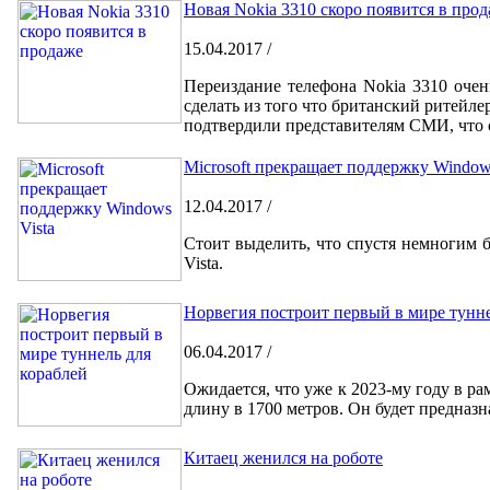
Новая Nokia 3310 скоро появится в про
15.04.2017 /
Переиздание телефона Nokia 3310 очен
сделать из того что британский ритейле
подтвердили представителям СМИ, что с
Microsoft прекращает поддержку Windows
12.04.2017 /
Стоит выделить, что спустя немногим 
Vista.
Норвегия построит первый в мире тунне
06.04.2017 /
Ожидается, что уже к 2023-му году в р
длину в 1700 метров. Он будет предназн
Китаец женился на роботе