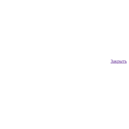
Закрыть