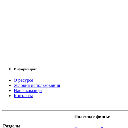
Информация:
О ресурсе
Условия использования
Наша команда
Контакты
Полезные фишки
Разделы