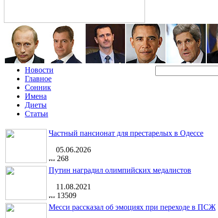
Новости
Главное
Сонник
Имена
Диеты
Статьи
Частный пансионат для престарелых в Одессе
05.06.2026
268
Путин наградил олимпийских медалистов
11.08.2021
13509
Месси рассказал об эмоциях при переходе в ПСЖ