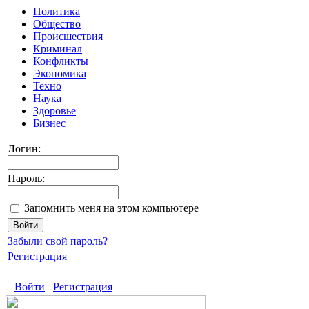
Политика
Общество
Происшествия
Криминал
Конфликты
Экономика
Техно
Наука
Здоровье
Бизнес
Логин:
Пароль:
Запомнить меня на этом компьютере
Забыли свой пароль?
Регистрация
Войти
Регистрация