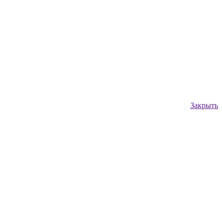
Закрыть