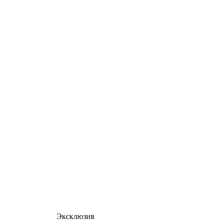
Эксклюзив