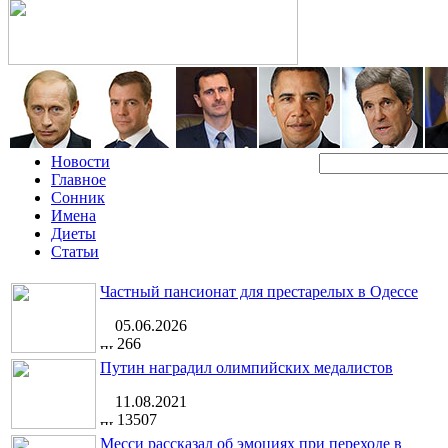
Новости
Главное
Сонник
Имена
Диеты
Статьи
Частный пансионат для престарелых в Одессе
05.06.2026
266
Путин наградил олимпийских медалистов
11.08.2021
13507
Месси рассказал об эмоциях при переходе в