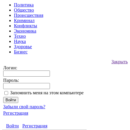
Политика
Общество
Происшествия
Криминал
Конфликты
Экономика
Техно
Наука
Здоровье
Бизнес
Закрыть
Логин:
Пароль:
Запомнить меня на этом компьютере
Забыли свой пароль?
Регистрация
Войти
Регистрация