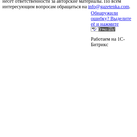
несет ответственности за авторские материалы. По всем
интересующим вопросам обращаться на
info@gazetenka.com
.
Обнаружили
ошибку? Выделите
её и нажмите
Работаем на 1C-
Битрикс