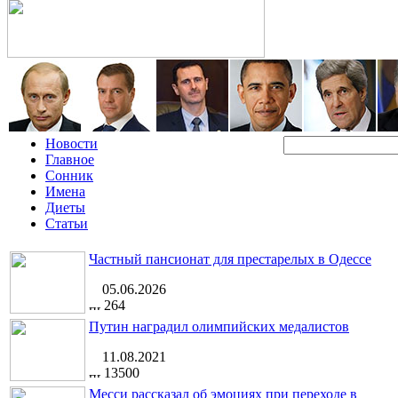
Новости
Главное
Сонник
Имена
Диеты
Статьи
Частный пансионат для престарелых в Одессе
05.06.2026
264
Путин наградил олимпийских медалистов
11.08.2021
13500
Месси рассказал об эмоциях при переходе в