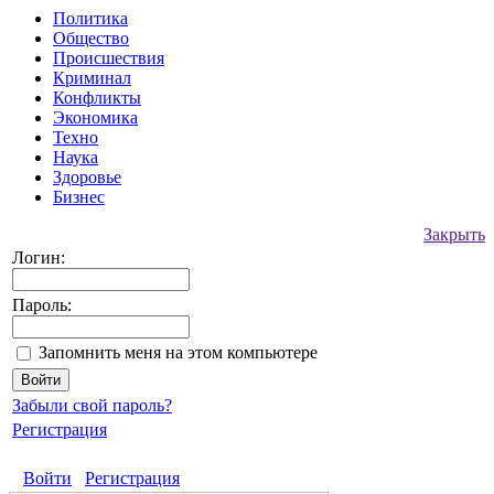
Политика
Общество
Происшествия
Криминал
Конфликты
Экономика
Техно
Наука
Здоровье
Бизнес
Закрыть
Логин:
Пароль:
Запомнить меня на этом компьютере
Забыли свой пароль?
Регистрация
Войти
Регистрация