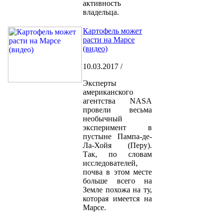
активность
владельца.
Картофель может
расти на Марсе
(видео)
10.03.2017 /
Эксперты
американского
агентства NASA
провели весьма
необычный
эксперимент в
пустыне Пампа-де-
Ла-Хойя (Перу).
Так, по словам
исследователей,
почва в этом месте
больше всего на
Земле похожа на ту,
которая имеется на
Марсе.