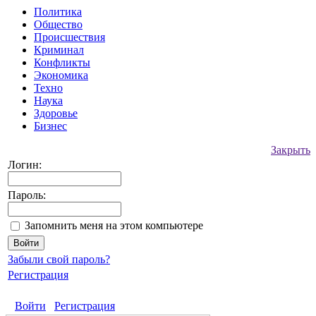
Политика
Общество
Происшествия
Криминал
Конфликты
Экономика
Техно
Наука
Здоровье
Бизнес
Закрыть
Логин:
Пароль:
Запомнить меня на этом компьютере
Забыли свой пароль?
Регистрация
Войти
Регистрация