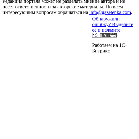
Редакция портала может не разделять мнение автора и не
несет ответственности за авторские материалы. По всем
интересующим вопросам обращаться на
info@gazetenka.com
.
Обнаружили
ошибку? Выделите
её и нажмите
Работаем на 1C-
Битрикс