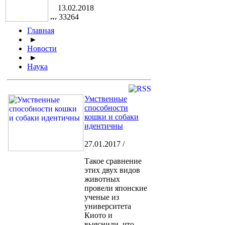
13.02.2018
33264
Главная
►
Новости
►
Наука
Умственные
способности
кошки и собаки
идентичны
27.01.2017 /
Такое сравнение
этих двух видов
животных
провели японские
ученые из
университета
Киото и
выяснили, что