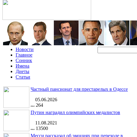
Новости
Главное
Сонник
Имена
Диеты
Статьи
Частный пансионат для престарелых в Одессе
05.06.2026
264
Путин наградил олимпийских медалистов
11.08.2021
13500
Месси рассказал об эмоциях при переходе в