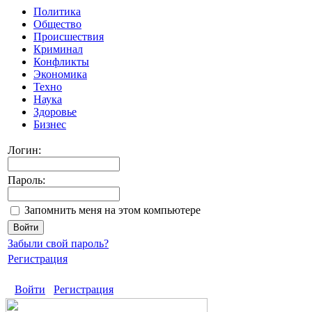
Политика
Общество
Происшествия
Криминал
Конфликты
Экономика
Техно
Наука
Здоровье
Бизнес
Логин:
Пароль:
Запомнить меня на этом компьютере
Забыли свой пароль?
Регистрация
Войти
Регистрация