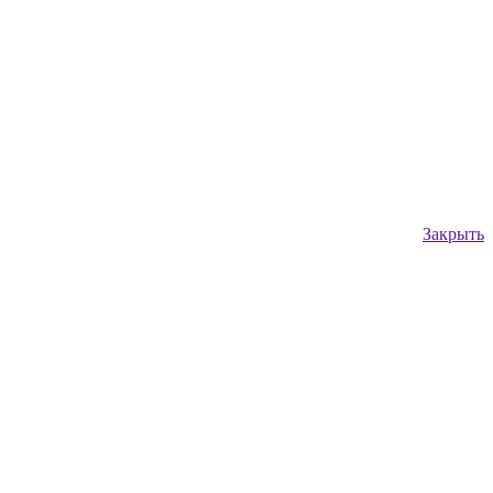
Закрыть