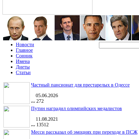
Новости
Главное
Сонник
Имена
Диеты
Статьи
Частный пансионат для престарелых в Одессе
05.06.2026
272
Путин наградил олимпийских медалистов
11.08.2021
13512
Месси рассказал об эмоциях при переходе в ПСЖ