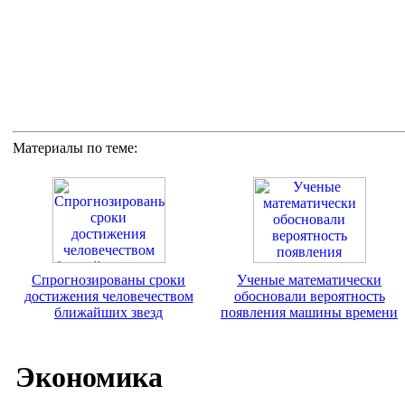
Материалы по теме:
Спрогнозированы сроки
Ученые математически
достижения человечеством
обосновали вероятность
ближайших звезд
появления машины времени
Экономика