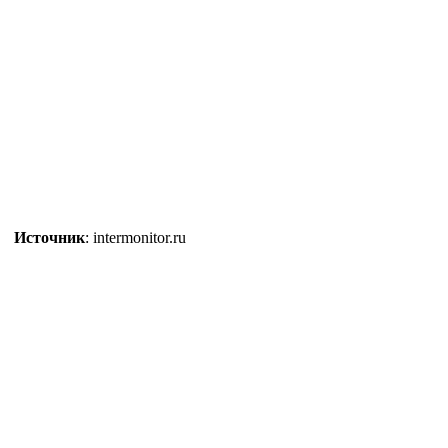
Источник
: intermonitor.ru