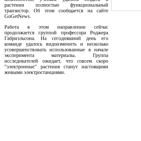
растении полностью функциональный
транзистор. Об этом сообщается на сайте
GoGetNews.
Работа в этом направлении сейчас
продолжается группой профессора Роджера
Габриэльсона. На сегодняшний день его
команде удалось видоизменить и несколько
усовершенствовать использованные в начале
эксперимента материалы. Группа
исследователей ожидает, что совсем скоро
"электронные" растения станут настоящими
живыми электростанциями.