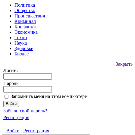
Политика
Общество
Происшествия
Криминал
Конфликты
Экономика
Техно
Наука
Здоровье
Бизнес
Закрыть
Логин:
Пароль:
Запомнить меня на этом компьютере
Забыли свой пароль?
Регистрация
Войти
Регистрация