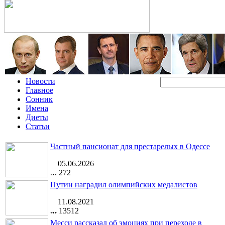
Новости
Главное
Сонник
Имена
Диеты
Статьи
Частный пансионат для престарелых в Одессе
05.06.2026
272
Путин наградил олимпийских медалистов
11.08.2021
13512
Месси рассказал об эмоциях при переходе в