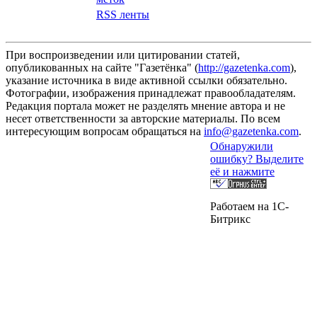
RSS ленты
При воспроизведении или цитировании статей,
опубликованных на сайте "Газетёнка" (
http://gazetenka.com
),
указание источника в виде активной ссылки обязательно.
Фотографии, изображения принадлежат правообладателям.
Редакция портала может не разделять мнение автора и не
несет ответственности за авторские материалы. По всем
интересующим вопросам обращаться на
info@gazetenka.com
.
Обнаружили
ошибку? Выделите
её и нажмите
Работаем на 1C-
Битрикс