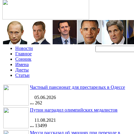
Новости
Главное
Сонник
Имена
Диеты
Статьи
Частный пансионат для престарелых в Одессе
05.06.2026
262
Путин наградил олимпийских медалистов
11.08.2021
13499
Месси рассказал об эмоциях при переходе в