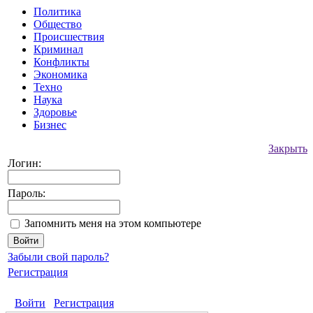
Политика
Общество
Происшествия
Криминал
Конфликты
Экономика
Техно
Наука
Здоровье
Бизнес
Закрыть
Логин:
Пароль:
Запомнить меня на этом компьютере
Забыли свой пароль?
Регистрация
Войти
Регистрация