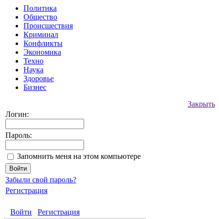
Политика
Общество
Происшествия
Криминал
Конфликты
Экономика
Техно
Наука
Здоровье
Бизнес
Закрыть
Логин:
Пароль:
Запомнить меня на этом компьютере
Забыли свой пароль?
Регистрация
Войти
Регистрация