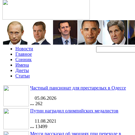
Новости
Главное
Сонник
Имена
Диеты
Статьи
Частный пансионат для престарелых в Одессе
05.06.2026
262
Путин наградил олимпийских медалистов
11.08.2021
13499
Месси рассказал об эмоциях при переходе в