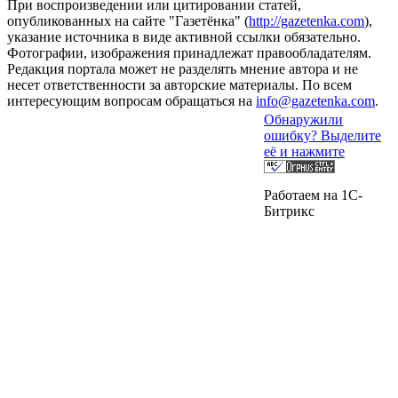
При воспроизведении или цитировании статей,
опубликованных на сайте "Газетёнка" (
http://gazetenka.com
),
указание источника в виде активной ссылки обязательно.
Фотографии, изображения принадлежат правообладателям.
Редакция портала может не разделять мнение автора и не
несет ответственности за авторские материалы. По всем
интересующим вопросам обращаться на
info@gazetenka.com
.
Обнаружили
ошибку? Выделите
её и нажмите
Работаем на 1C-
Битрикс