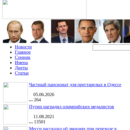
Новости
Главное
Сонник
Имена
Диеты
Статьи
Частный пансионат для престарелых в Одессе
05.06.2026
264
Путин наградил олимпийских медалистов
11.08.2021
13501
Месси рассказал об эмоциях при переходе в