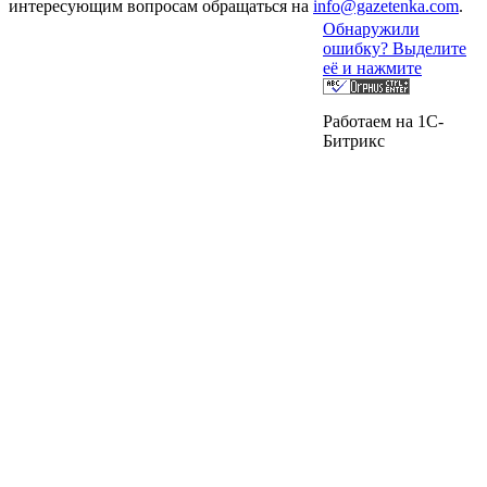
интересующим вопросам обращаться на
info@gazetenka.com
.
Обнаружили
ошибку? Выделите
её и нажмите
Работаем на 1C-
Битрикс