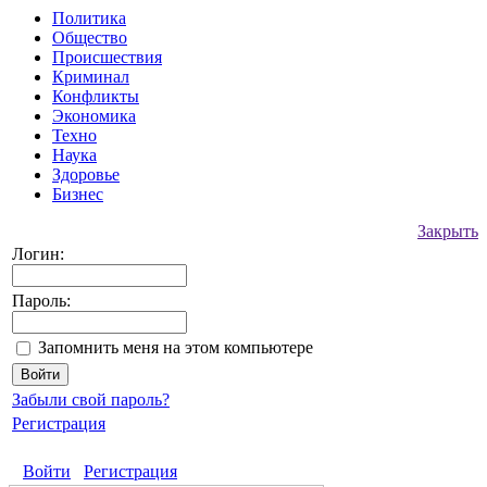
Политика
Общество
Происшествия
Криминал
Конфликты
Экономика
Техно
Наука
Здоровье
Бизнес
Закрыть
Логин:
Пароль:
Запомнить меня на этом компьютере
Забыли свой пароль?
Регистрация
Войти
Регистрация