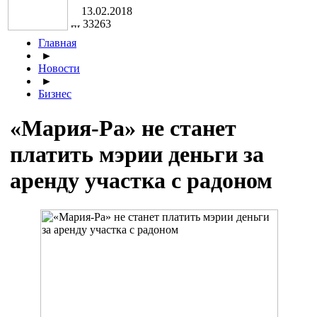
13.02.2018
33263
Главная
►
Новости
►
Бизнес
«Мария-Ра» не станет
платить мэрии деньги за
аренду участка с радоном