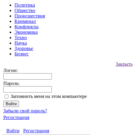
Политика
Общество
Происшествия
Криминал
Конфликты
Экономика
Техно
Наука
Здоровье
Бизнес
Закрыть
Логин:
Пароль:
Запомнить меня на этом компьютере
Забыли свой пароль?
Регистрация
Войти
Регистрация