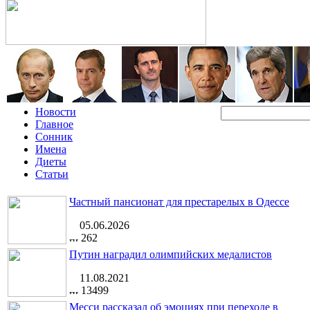
Новости
Главное
Сонник
Имена
Диеты
Статьи
Частный пансионат для престарелых в Одессе
05.06.2026
262
Путин наградил олимпийских медалистов
11.08.2021
13499
Месси рассказал об эмоциях при переходе в