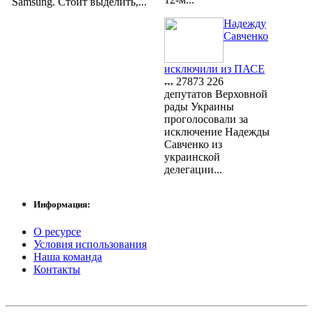
Samsung. Стоит выделить,...
Надежду
Савченко
исключили из ПАСЕ
27873
226
депутатов Верховной
рады Украины
проголосовали за
исключение Надежды
Савченко из
украинской
делегации...
Информация:
О ресурсе
Условия использования
Наша команда
Контакты