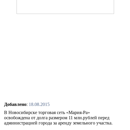
Добавлено
:
18.08.2015
В Новосибирске торговая сеть «Мария-Ра»
освобождена от долга размером 11 млн.рублей перед
администрацией города за аренду земельного участка.